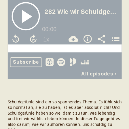
Schuldgefühle sind ein so spannendes Thema. Es fühlt sich
so normal an, sie zu haben, ist es aber absolut nicht! Und
Schuldgefühle haben so viel damit zu tun, wie lebendig
und frei wir wirklich leben können. In dieser Folge geht es
also darum, wie wir aufhören können, uns schuldig zu