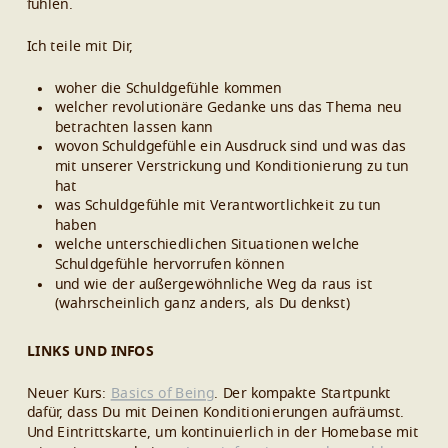
fühlen.
Ich teile mit Dir,
woher die Schuldgefühle kommen
welcher revolutionäre Gedanke uns das Thema neu
betrachten lassen kann
wovon Schuldgefühle ein Ausdruck sind und was das
mit unserer Verstrickung und Konditionierung zu tun
hat
was Schuldgefühle mit Verantwortlichkeit zu tun
haben
welche unterschiedlichen Situationen welche
Schuldgefühle hervorrufen können
und wie der außergewöhnliche Weg da raus ist
(
wahrscheinlich ganz anders, als Du denkst)
LINKS UND INFOS
Neuer Kurs:
Basics of Being
. Der kompakte Startpunkt
dafür, dass Du mit Deinen Konditionierungen aufräumst.
Und Eintrittskarte, um kontinuierlich in der Homebase mit