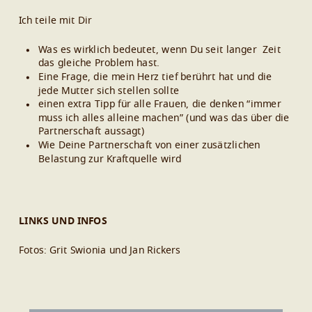
Ich teile mit Dir
Was es wirklich bedeutet, wenn Du seit langer Zeit
das gleiche Problem hast.
Eine Frage, die mein Herz tief berührt hat und die
jede Mutter sich stellen sollte
einen extra Tipp für alle Frauen, die denken “immer
muss ich alles alleine machen” (und was das über die
Partnerschaft aussagt)
Wie Deine Partnerschaft von einer zusätzlichen
Belastung zur Kraftquelle wird
LINKS UND INFOS
Fotos: Grit Swionia und Jan Rickers