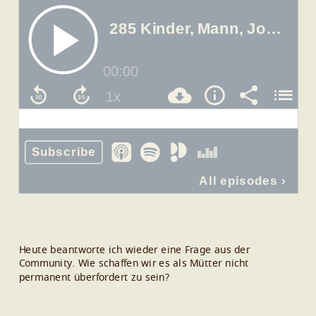
Heute beantworte ich wieder eine Frage aus der
Community. Wie schaffen wir es als Mütter nicht
permanent überfordert zu sein?