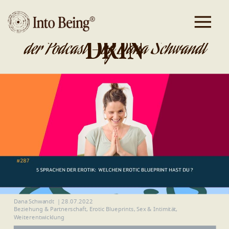
DA IST GOLD
DRIN
der Podcast - by Dana Schwandt
Dana Schwandt
|
28.07.2022
Beziehung & Partnerschaft
,
Erotic Blueprints
,
Sex & Intimität
,
Weiterentwicklung