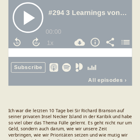
Ich war die letzten 10 Tage bei Sir Richard Branson auf
seiner privaten Insel Necker Island in der Karibik und habe
so viel über das Thema Fülle gelernt. Es geht nicht nur um
Geld, sondern auch darum, wie wir unsere Zeit
verbringen, wie wir Prioritäten setzen und wie mutig wir