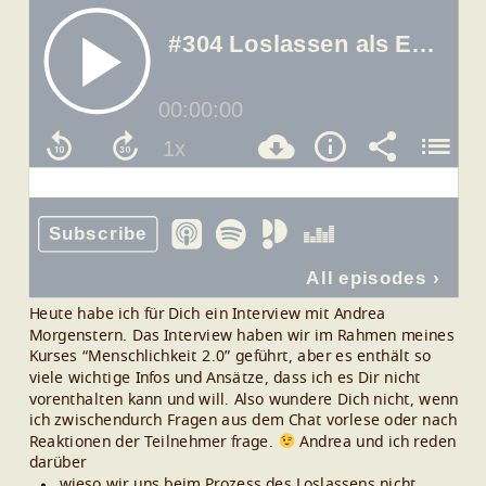
Heute habe ich für Dich ein Interview mit Andrea
Morgenstern. Das Interview haben wir im Rahmen meines
Kurses “Menschlichkeit 2.0” geführt, aber es enthält so
viele wichtige Infos und Ansätze, dass ich es Dir nicht
vorenthalten kann und will. Also wundere Dich nicht, wenn
ich zwischendurch Fragen aus dem Chat vorlese oder nach
Reaktionen der Teilnehmer frage.
Andrea und ich reden
darüber
wieso wir uns beim Prozess des Loslassens nicht