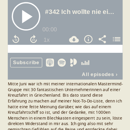
Mitte Juni war ich mit meiner internationalen Mastermind-
Gruppe mit 30 fantastischen Unternehmerinnen auf einer
Kreuzfahrt in Griechenland.
Bis dato stand diese
Erfahrung zu machen auf meiner Not-To-Do-Liste, denn ich
hatte eine fette Meinung darüber, wie das auf einem
Kreuzfahrtschiff so ist, und der Gedanke, mit 1000en
Menschen in einem Blechkasten eingesperrt zu sein, löste
direkten Widerstand in mir aus.
Ich ging also mit sehr
gemischten Gefühlen auf die Reise und entdeckte dabei: