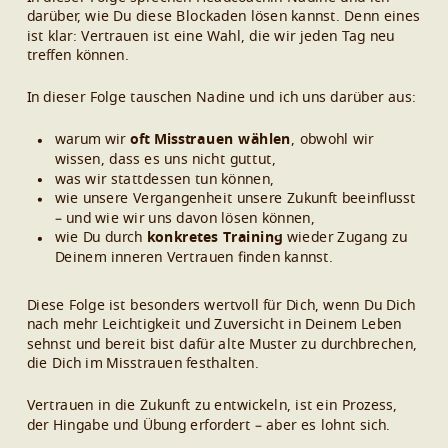
darüber, wie Du diese Blockaden lösen kannst. Denn eines
ist klar: Vertrauen ist eine Wahl, die wir jeden Tag neu
treffen können.
In dieser Folge tauschen Nadine und ich uns darüber aus:
warum wir
oft Misstrauen wählen
, obwohl wir
wissen, dass es uns nicht guttut,
was wir stattdessen tun können,
wie unsere Vergangenheit unsere Zukunft beeinflusst
– und wie wir uns davon lösen können,
wie Du durch
konkretes Training
wieder Zugang zu
Deinem inneren Vertrauen finden kannst.
Diese Folge ist besonders wertvoll für Dich, wenn Du Dich
nach mehr Leichtigkeit und Zuversicht in Deinem Leben
sehnst und bereit bist dafür alte Muster zu durchbrechen,
die Dich im Misstrauen festhalten.
Vertrauen in die Zukunft zu entwickeln, ist ein Prozess,
der Hingabe und Übung erfordert – aber es lohnt sich.