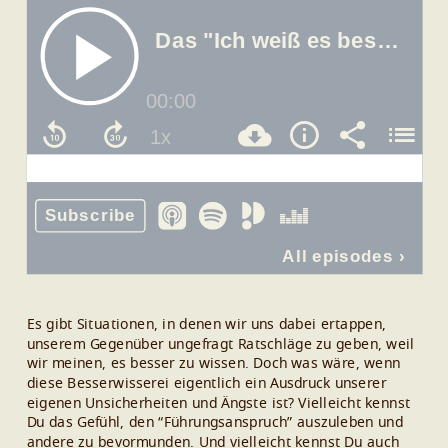
Es gibt Situationen, in denen wir uns dabei ertappen,
unserem Gegenüber ungefragt Ratschläge zu geben, weil
wir meinen, es besser zu wissen. Doch was wäre, wenn
diese Besserwisserei eigentlich ein Ausdruck unserer
eigenen Unsicherheiten und Ängste ist? Vielleicht kennst
Du das Gefühl, den “Führungsanspruch” auszuleben und
andere zu bevormunden. Und vielleicht kennst Du auch