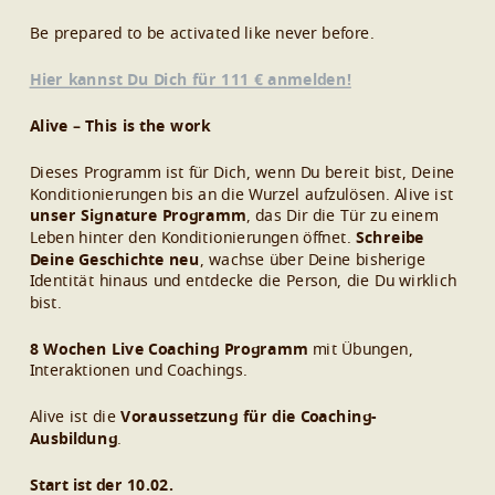
Be prepared to be activated like never before.
Hier kannst Du Dich für 111 € anmelden!
Alive – This is the work
Dieses Programm ist für Dich, wenn Du bereit bist, Deine
Konditionierungen bis an die Wurzel aufzulösen. Alive ist
unser Signature Programm
, das Dir die Tür zu einem
Leben hinter den Konditionierungen öffnet.
Schreibe
Deine Geschichte neu
, wachse über Deine bisherige
Identität hinaus und entdecke die Person, die Du wirklich
bist.
8 Wochen Live Coaching Programm
mit Übungen,
Interaktionen und Coachings.
Alive ist die
Voraussetzung für die Coaching-
Ausbildung
.
Start ist der 10.02.