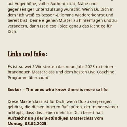
auf Augenhöhe, voller Authentizität, Nähe und
gegenseitiger Unterstützung wünscht. Wenn Du Dich in
dem “Ich weiß es besser”-Dilemma wiedererkennst und
bereit bist, Deine eigenen Muster zu hinterfragen und zu
verändern, dann ist diese Folge genau das Richtige für
Dich.
Links und Infos:
Es ist so weit! Wir starten das neue Jahr 2025 mit einer
brandneuen Masterclass und dem besten Live Coaching
Programm überhaupt!
Seeker – The ones who know there is more to life
Diese Masterclass ist für Dich, wenn Du zu denjenigen
gehörst, die diesen inneren Ruf spüren, der immer wieder
anklopft, dass das Leben mehr für Dich bereit hält.
Aufzeichnung der 3-stündigen Masterclass vom
Montag, 03.02.2025.