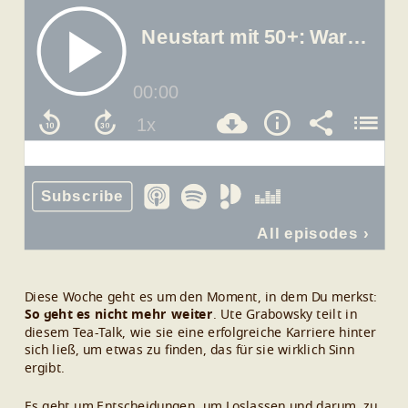
Diese Woche geht es um den Moment, in dem Du merkst:
So geht es nicht mehr weiter
. Ute Grabowsky teilt in
diesem Tea-Talk, wie sie eine erfolgreiche Karriere hinter
sich ließ, um etwas zu finden, das für sie wirklich Sinn
ergibt.
Es geht um Entscheidungen, um Loslassen und darum, zu