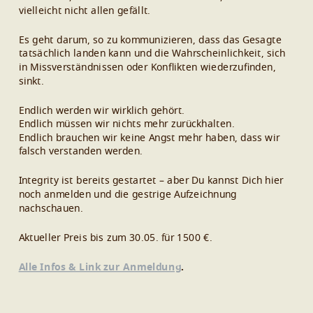
vielleicht nicht allen gefällt.
Es geht darum, so zu kommunizieren, dass das Gesagte
tatsächlich landen kann und die Wahrscheinlichkeit, sich
in Missverständnissen oder Konflikten wiederzufinden,
sinkt.
Endlich werden wir wirklich gehört.
Endlich müssen wir nichts mehr zurückhalten.
Endlich brauchen wir keine Angst mehr haben, dass wir
falsch verstanden werden.
Integrity ist bereits gestartet – aber Du kannst Dich hier
noch anmelden und die gestrige Aufzeichnung
nachschauen.
Aktueller Preis bis zum 30.05. für 1500 €.
Alle Infos & Link zur Anmeldung
.