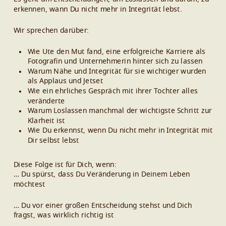
erkennen, wann Du nicht mehr in Integrität lebst.
Wir sprechen darüber:
Wie Ute den Mut fand, eine erfolgreiche Karriere als
Fotografin und Unternehmerin hinter sich zu lassen
Warum Nähe und Integrität für sie wichtiger wurden
als Applaus und Jetset
Wie ein ehrliches Gespräch mit ihrer Tochter alles
veränderte
Warum Loslassen manchmal der wichtigste Schritt zur
Klarheit ist
Wie Du erkennst, wenn Du nicht mehr in Integrität mit
Dir selbst lebst
Diese Folge ist für Dich, wenn:
… Du spürst, dass Du Veränderung in Deinem Leben
möchtest
… Du vor einer großen Entscheidung stehst und Dich
fragst, was wirklich richtig ist