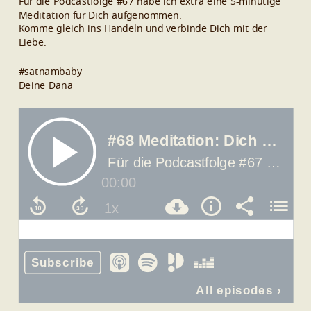
Für die Podcastfolge #67 habe ich extra eine 5-minütige
Meditation für Dich aufgenommen.
Komme gleich ins Handeln und verbinde Dich mit der
Liebe.
#satnambaby
Deine Dana