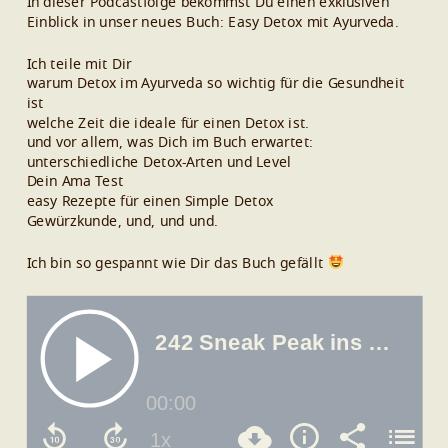
In dieser Podcastfolge bekommst Du einen exklusiven
Einblick in unser neues Buch: Easy Detox mit Ayurveda.
Ich teile mit Dir
warum Detox im Ayurveda so wichtig für die Gesundheit
ist
welche Zeit die ideale für einen Detox ist.
und vor allem, was Dich im Buch erwartet:
unterschiedliche Detox-Arten und Level
Dein Ama Test
easy Rezepte für einen Simple Detox
Gewürzkunde, und, und und.
Ich bin so gespannt wie Dir das Buch gefällt