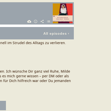
ell im Strudel des Alltags zu verlieren.
sen.
Ich wünsche Dir ganz viel Ruhe, Milde
 es mich gerne wissen – per DM oder als
n für Dich hilfreich war oder Du jemanden