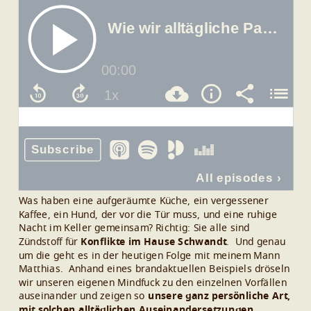
Was haben eine aufgeräumte Küche, ein vergessener
Kaffee, ein Hund, der vor die Tür muss, und eine ruhige
Nacht im Keller gemeinsam?
Richtig: Sie alle sind
Zündstoff für
Konflikte im Hause Schwandt
.
Und genau
um die geht es in der heutigen Folge mit meinem Mann
Matthias.
Anhand eines brandaktuellen Beispiels dröseln
wir unseren eigenen Mindfuck zu den einzelnen Vorfällen
auseinander und zeigen so
unsere ganz persönliche Art,
mit solchen alltäglichen Auseinandersetzungen