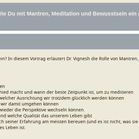
in? In diesem Vortrag erläutert Dr. Vignesh die Rolle von Mantren
nen
ied macht und wann der beste Zeitpunkt ist, um zu meditieren
 welcher Ausrichtung wir trotzdem glücklich werden können
e wir damit umgehen können
 wieder die Perspektive wechseln können.
und welche Qualität das unserem Leben gibt
 seiner Erfahrung am meisten bereuen (und es ist nicht, was si
es Leben ist.