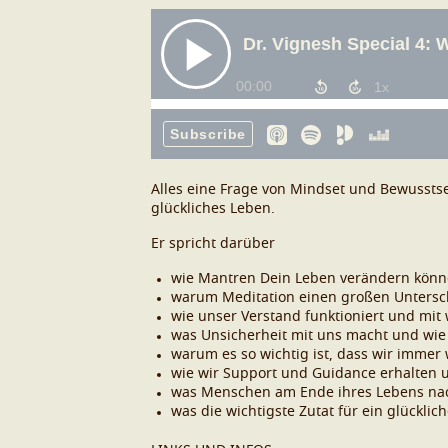
Alles eine Frage von Mindset und Bewusstse
glückliches Leben.
Er spricht darüber
wie Mantren Dein Leben verändern kön
warum Meditation einen großen Untersch
wie unser Verstand funktioniert und mit
was Unsicherheit mit uns macht und wi
warum es so wichtig ist, dass wir immer
wie wir Support und Guidance erhalten 
was Menschen am Ende ihres Lebens nach
was die wichtigste Zutat für ein glücklich