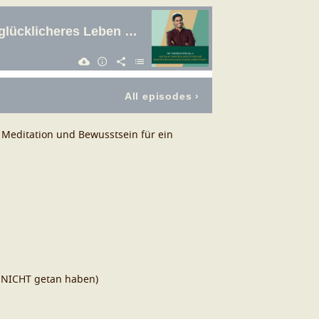
, Meditation und Bewusstsein für ein
e NICHT getan haben)