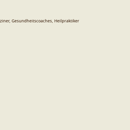
ziner, Gesundheitscoaches, Heilpraktiker