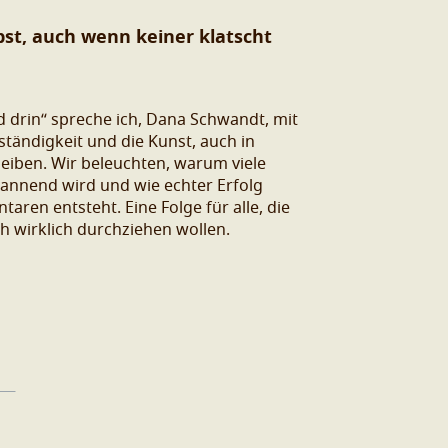
bst, auch wenn keiner klatscht
ld drin“ spreche ich, Dana Schwandt, mit
ständigkeit und die Kunst, auch in
eiben. Wir beleuchten, warum viele
pannend wird und wie echter Erfolg
aren entsteht. Eine Folge für alle, die
h wirklich durchziehen wollen.