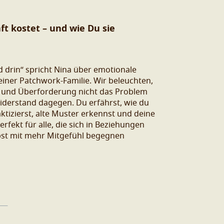
ft kostet – und wie Du sie
ld drin“ spricht Nina über emotionale
iner Patchwork-Familie. Wir beleuchten,
 und Überforderung nicht das Problem
iderstand dagegen. Du erfährst, wie du
ktizierst, alte Muster erkennst und deine
erfekt für alle, die sich in Beziehungen
lbst mit mehr Mitgefühl begegnen